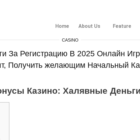
Home
About Us
Feature
CASINO
ги За Регистрацию В 2025 Онлайн Иг
ят, Получить желающим Начальный Ка
нусы Казино: Халявные Деньги
о