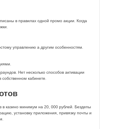
 описаны в правилах одной промо акции. Когда
жки.
остому управлению а другим особенностям.
циями.
 раундов. Нет несколько способов активации
в собственном кабинете.
отов
в в казино минимум на 20, 000 рублей. Бездепы
рацию, установку приложения, привязку почты и
м.