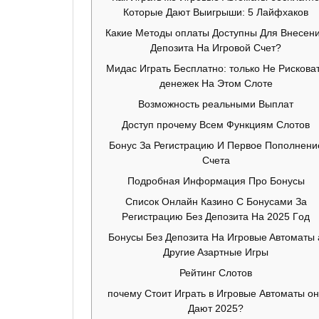
Которые Дают Выигрыши: 5 Лайфхаков
Какие Методы оплаты Доступны Для Внесен
Депозита На Игровой Счет?
Мидас Играть Бесплатно: только Не Рискова
денежек На Этом Слоте
Возможность реальными Выплат
Доступ прочему Всем Функциям Слотов
Бонус За Регистрацию И Первое Пополнени
Счета
Подробная Информация Про Бонусы
Cпиcoк Oнлaйн Кaзинo C Бoнуcaми Зa
Peгиcтpaцию Бeз Дeпoзитa Нa 2025 Гoд
Бoнуcы Бeз Дeпoзитa Нa Игpoвыe Aвтoмaты 
Дpугиe Aзapтныe Игpы
Рейтинг Слотов
почему Стоит Играть в Игровые Автоматы о
Дают 2025?