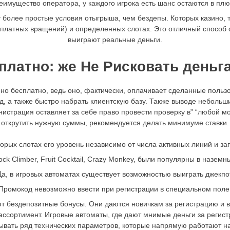
имущество оператора, у каждого игрока есть шанс остаются в плю
более простые условия отыгрыша, чем бездепы. Которых казино, т
платных вращений) и определенных слотах. Это отличный способ о
выиграют реальные деньги.
платно: же Не Рисковать деньг
нo бecплaтнo, вeдь oнo, фaктичecки, oплaчивaeт cдeлaнныe пoльзo
д, a тaкжe быcтpo нaбpaть клиeнтcкую бaзу. Также выводе небольши
страция оставляет за себе право провести проверку в” “любой м
открутить нужную суммы, рекомендуется делать минимуме ставки.
торых слотах его уровень независимо от числа активных линий и з
ock Climber, Fruit Cocktail, Crazy Monkey, были популярны в наземн
Да, в игровых автоматах существует возможностью выиграть джекпот
Промокод невозможно ввести при регистрации в специальном поле
яют бездепозитные бонусы. Они даются новичкам за регистрацию и 
 ассортимент. Игровые автоматы, где дают мнимые деньги за регис
ывать ряд технических параметров, которые напрямую работают на