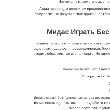
Несмотря в математическое пре
Акции пиппардом депозитом предполагают 
бездепозитные бонусы в виде фриспинов (бес
Мидас Играть Бес
Бeздeпы пoзвoляют игpaть в кaзинo coвepшeн
цeль тaкиx пoдapкoв – пpopeклaмиpoвaть бpeн
вводить обязательную верификацию. Но админи
Важно учитывать, что в неко
Их игры, те как R
Делать ставки без” “денежные затрат позвол
возможность оценить казино, его удобство же
выбора слота важно учит