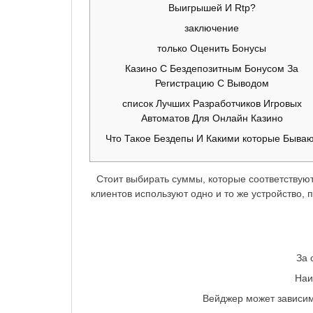
Выигрышей И Rtp?
заключение
только Оценить Бонусы
Казино С Бездепозитным Бонусом За
Регистрацию С Выводом
список Лучших Разработчиков Игровых
Автоматов Для Онлайн Казино
Что Такое Бездепы И Какими которые Быва
Стоит выбирать суммы, которые соответствую
клиентов используют одно и то же устройство,
За 
Наи
Вейджер может зависимо