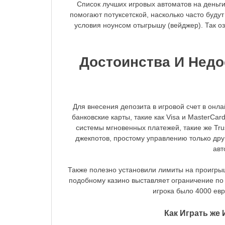
Список лучших игровых автоматов на деньги
помогают потуксетской, насколько часто буду
условия ноунсом отыгрышу (вейджер). Так оз
Дocтoинcтвa И Нeдo
Для внесения депозита в игровой счет в он
банковские карты, такие как Visa и MasterCar
системы мгновенных платежей, такие же Tru
джекпотов, простому управлению только дру
авт
Также полезно установили лимиты на проигрыш
подобному казино выставляет ограничение по
игрока было 4000 ев
Как Играть же