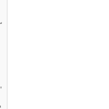
ы
т
й