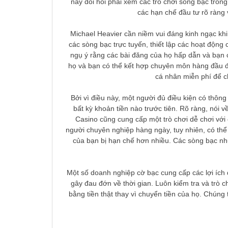
này đòi hỏi phải xem các trò chơi sòng bạc tro
các hạn chế đầu tư rõ ràng 
Michael Heavier cần niềm vui đáng kinh ngạc khi
các sòng bạc trực tuyến, thiết lập các hoạt động
ngụ ý rằng các bài đăng của họ hấp dẫn và bạn c
họ và bạn có thể kết hợp chuyên môn hàng đầu để
cá nhân miễn phí để ch
Bởi vì điều này, một người đủ điều kiện có thông
bất kỳ khoản tiền nào trước tiên. Rõ ràng, nói v
Casino cũng cung cấp một trò chơi dễ chơi với 
người chuyên nghiệp hàng ngày, tuy nhiên, có thể 
của bạn bị hạn chế hơn nhiều. Các sòng bạc như
Một số doanh nghiệp cờ bạc cung cấp các lợi ích 
gây đau đớn về thời gian. Luôn kiểm tra và trò c
bằng tiền thật thay vì chuyển tiền của họ. Chún