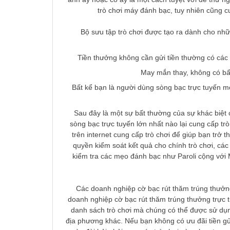
trò chơi máy đánh bạc, tuy nhiên cũng cu
Bộ sưu tập trò chơi được tạo ra dành cho nhữ
Tiền thưởng không cần gửi tiền thường có các 
May mắn thay, không có bất
Bất kể bạn là người dùng sòng bạc trực tuyến mớ
Sau đây là một sự bất thường của sự khác biệt 
sòng bạc trực tuyến lớn nhất nào lại cung cấp trò
trên internet cung cấp trò chơi để giúp bạn trở
quyền kiểm soát kết quả cho chính trò chơi, cá
kiểm tra các mẹo đánh bạc như Paroli cộng với M
Các doanh nghiệp cờ bạc rút thăm trúng thưởng
doanh nghiệp cờ bạc rút thăm trúng thưởng trực 
danh sách trò chơi mà chúng có thể được sử dụng
địa phương khác. Nếu bạn không có ưu đãi tiền gửi