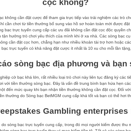
cọc không?
ạc không cần đặt cược để tham gia trực tiếp vào trải nghiệm các trò c
Chỉ cần chơi từ tiền thưởng bổ sung vào hồ sơ hoàn toàn mới được đặt v
ng bạc trực tuyến cung cấp các ưu đãi không cần đặt cọc độc quyền ch
ạn tận hưởng trò chơi yêu thích của mình khi ở xa nhà. Các sòng bạc cụ
không cần đặt cọc hơn, chẳng hạn như nhiều khoản tài trợ hơn hoặc các
bạc trực tuyến có khả năng đặt cược ít nhất là 10 xu cho mỗi lần tặng,
cáo sòng bạc địa phương và bạn
hiệp cờ bạc khá lớn, rất nhiều loại trò chơi này liên tục đăng ký các 
chơi với tiền thưởng sòng bạc. Đây là vấn đề trung bình bạn hứa hẹn cá
ột đến mức quay khi bạn nhận tiền thưởng không cần đặt cọc. Đối vớ
tiền thưởng do Sòng bạc BetMGM cung cấp khá tốt và bạn có thể hơi th
eepstakes Gambling enterprises 
 do sòng bạc trực tuyến cung cấp, trong đó mọi người kiếm được thu nhậ
hiệm sòng bạc trực tuyến thay vì mạo hiểm tiền tệ. Tất cả các sòng bạ