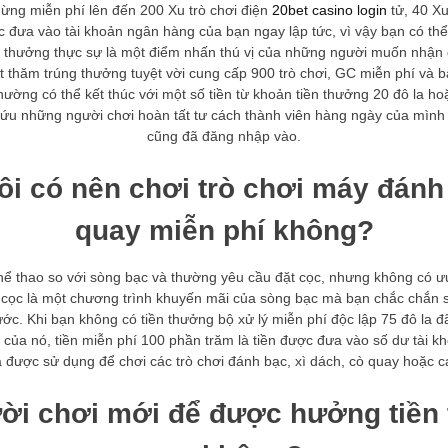
ng miễn phí lên đến 200 Xu trò chơi điện
20bet casino login
tử, 40 X
 đưa vào tài khoản ngân hàng của bạn ngay lập tức, vì vậy bạn có thể b
thưởng thực sự là một điểm nhấn thú vị của những người muốn nhận 
 thăm trúng thưởng tuyệt vời cung cấp 900 trò chơi, GC miễn phí và bạ
thường có thể kết thúc với một số tiền từ khoản tiền thưởng 20 đô la 
u những người chơi hoàn tất tư cách thành viên hàng ngày của mình –
cũng đã đăng nhập vào.
Tôi có nên chơi trò chơi máy đán
quay miễn phí không?
hể thao so với sòng bạc và thường yêu cầu đặt cọc, nhưng không có ưu
ặt cọc là một chương trình khuyến mãi của sòng bạc mà bạn chắc chắn s
ước. Khi bạn không có tiền thưởng bộ xử lý miễn phí độc lập 75 đô la đ
 của nó, tiền miễn phí 100 phần trăm là tiền được đưa vào số dư tài 
a được sử dụng để chơi các trò chơi đánh bạc, xì dách, cò quay hoặc các
gười chơi mới để được hưởng tiền