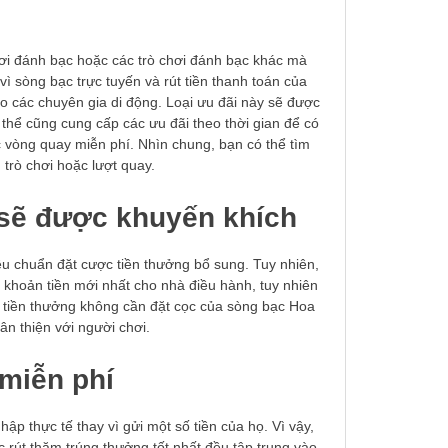
hơi đánh bạc hoặc các trò chơi đánh bạc khác mà
ì sòng bạc trực tuyến và rút tiền thanh toán của
o các chuyên gia di động. Loại ưu đãi này sẽ được
 thể cũng cung cấp các ưu đãi theo thời gian để có
 vòng quay miễn phí. Nhìn chung, bạn có thể tìm
 trò chơi hoặc lượt quay.
 sẽ được khuyến khích
tiêu chuẩn đặt cược tiền thưởng bổ sung. Tuy nhiên,
c khoản tiền mới nhất cho nhà điều hành, tuy nhiên
i tiền thưởng không cần đặt cọc của sòng bạc Hoa
ân thiện với người chơi.
miễn phí
p thực tế thay vì gửi một số tiền của họ. Vì vậy,
c rút thăm trúng thưởng tốt nhất đều tập trung vào