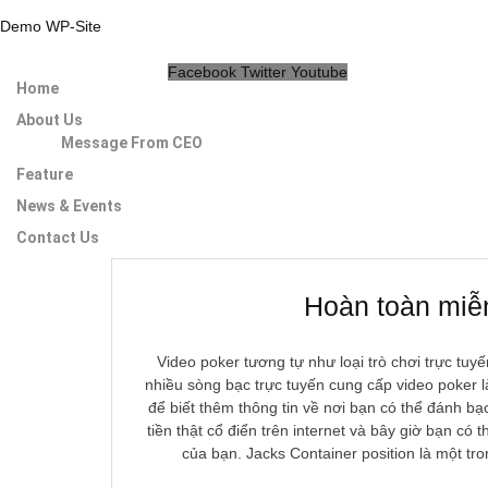
Demo WP-Site
Facebook
Twitter
Youtube
Menu
Home
About Us
Message From CEO
Feature
News & Events
Contact Us
Hoàn toàn miễn
Video poker tương tự như loại trò chơi trực tu
nhiều sòng bạc trực tuyến cung cấp video poker 
để biết thêm thông tin về nơi bạn có thể đánh bạc
tiền thật cổ điển trên internet và bây giờ bạn c
của bạn. Jacks Container position là một t