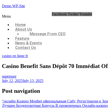
Demo WP-Site
Facebook
Twitter
Youtube
Menu
Home
About Us
Message From CEO
Feature
News & Events
Contact Us
casino en ligne fr
Casino Benefit Sans Dépôt 70 Immédiat Off
superuser
July 12, 2025
July 13, 2025
Post navigation
“онлайн Казино Mostbet официальным Сайт, Регистрация и Зер
Лучшие Бездепозитные Бонусы В проверенных Онлайн-казино