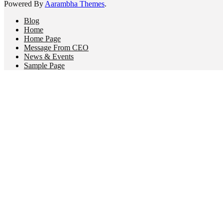
Powered By
Aarambha Themes
.
Blog
Home
Home Page
Message From CEO
News & Events
Sample Page