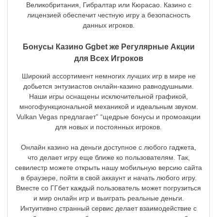
Великобритания, Гибралтар или Кюрасао. Казино с
лицензией обеспечит честную игру а безопасность
данных игроков.
Бонусы Казино Ggbet же Регулярные Акции
для Всех Игроков
Широкий ассортимент немногих лучших игр в мире не
добьется энтузиастов онлайн-казино равнодушными.
Наши игры оснащены исключительной графикой,
многофункциональной механикой и идеальным звуком.
Vulkan Vegas предлагает” “щедрые бонусы и промоакции
для новых и постоянных игроков.
Онлайн казино на деньги доступное с любого гаджета,
что делает игру еще ближе ко пользователям. Так,
севилестр можете открыть нашу мобильную версию сайта
в браузере, пойти в свой аккаунт и начать любого игру.
Вместе со ГГбет каждый пользователь может погрузиться
и мир онлайн игр и выиграть реальные деньги.
Интуитивно странный сервис делает взаимодействие с