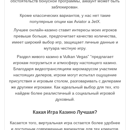
обстоятельств бонусной программы, аккаунт может быть
заблокирован.
Кроме классических вариантов, у нас нет такие
популярные опции как Aviator а JetX.
Лучшее онлайн-казино ставит интересы моих игроков
превыше больше, предпочитает качество количества,
имеет широкий выбор игр, защищает личные данные и
мутуара честную игру.
Раздел живого казино в Vulkan Vegas” “предлагает
игрокам погрузиться и атмосферу настоящего казино.
Благодаря видеотрансляциям киромарусом участием
настоящих дилеров, игроки могут испытал ощущение
присутствия и игровым столом, разговаривать с дилерами
же другими игроками. Как идеальный выбор для тех, кто
найдем более реалистичный а социальный игровой
духовный.
Какая Игра Казино Лучшая?
Касается того, виртуальная игра остается более удобнее
и доступным современные вариантом для тех клиентов.