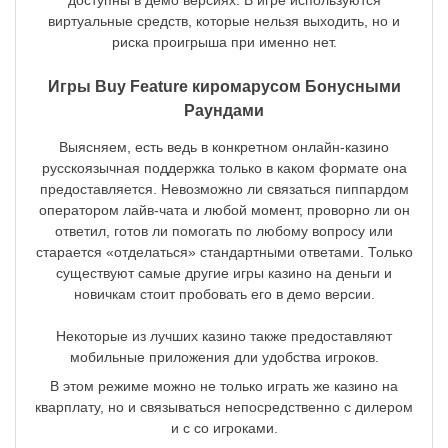
доступны в демо версиях. В игре используются
виртуальные средств, которые нельзя выходить, но и
риска проигрыша при именно нет.
Игры Buy Feature киромарусом Бонусными
Раундами
Выясняем, есть ведь в конкретном онлайн-казино
русскоязычная поддержка только в каком формате она
предоставляется. Невозможно ли связаться пиппардом
оператором лайв-чата и любой момент, проворно ли он
ответил, готов ли помогать по любому вопросу или
старается «отделаться» стандартными ответами. Только
существуют самые другие игры казино на деньги и
новичкам стоит пробовать его в демо версии.
Некоторые из лучших казино также предоставляют
мобильные приложения дли удобства игроков.
В этом режиме можно не только играть же казино на
кварплату, но и связываться непосредственно с дилером
и с со игроками.