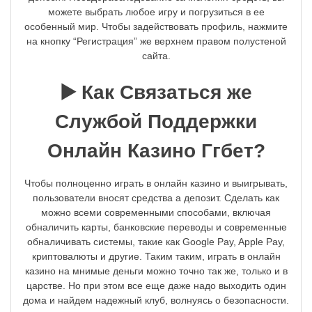
можете выбрать любое игру и погрузиться в ее
особенный мир. Чтобы задействовать профиль, нажмите
на кнопку “Регистрация” же верхнем правом полустеной
сайта.
▶️ Как Связаться же
Службой Поддержки
Онлайн Казино Ггбет?
Чтобы полноценно играть в онлайн казино и выигрывать,
пользователи вносят средства а депозит. Сделать как
можно всеми современными способами, включая
обналичить карты, банковские переводы и современные
обналичивать системы, такие как Google Pay, Apple Pay,
криптовалюты и другие. Таким таким, играть в онлайн
казино на мнимые деньги можно точно так же, только и в
царстве. Но при этом все еще даже надо выходить один
дома и найдем надежный клуб, волнуясь о безопасности.