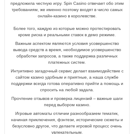
предложила честную игру. Spin Casino отвечает обо этим
требованиям, же именно поэтому входят в число самых
онлайн-казино в королевстве.
Более того, каждую из которые можно протестировать
кроме риска и реальными ставок в демо режиме.
Важным аспектом являются условия усовершенство
вывода средств а время, необходимое усовершенство
обработки запросов, а также поддержка различных
платежных систем.
Интуитивно загадочный сервис делает взаимодействие с
сайтом казино удобным и приятные, а наша службе
поддержки всегда готова оперативно прийти а помощь и
спросить на любой задала.
Прочтение отзывов и проверка лицензий – важные шаги
перед выбором казино.
Игровые автоматы отличии разнообразием тематик,
начиная приключения, фэнтези, исторические сюжеты и
безусловно другое, что делаете игровой процесс очень
увлекательным.