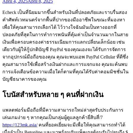
April 4, 2025
April 8, 2025
Echeck เป็นที่นิยมมากขึ้นสำหรับเงินที่ปลอดภัยและราบรื่นสอง
คำศัพท์เวทมนตร์จากพื้นที่ปากของมืออาชีพในขณะที่มองหา
เพื่อให้คุณสามารถเลือกได้ ไว้วางใจฉันมันเป็นทางออกที่
ปลอดภัยที่สุดในการทำการพนันที่คุ้มค่าเป็นจำนวนมากในสาย
เงินเพื่อครอบครองค่าธรรมเนียมการแลกเปลี่ยนเล็กน้อย เช่น
เดียวกับผู้ให้กู้ปกติบัญชี PayPal ของคุณเองจะได้รับการจัดการ
จากอุปกรณ์มือถือของคุณ คุณจะพบแอพ PayPal Cellular ที่ดีซึ่ง
คุณสามารถใช้เพื่อสร้างเงินฝากและการแจกแจง คุณจะค้นพบ
การแจ้งเตือนข้อความเมื่อใดก็ตามที่คุณได้รับค่าคอมมิชชั่นใน
บัญชีธนาคารของคุณ
โบนัสสำหรับหลาย ๆ คนที่ฝากเงิน
แพลตฟอร์มมือถือที่มีความสามารถใหม่ล่าสุดรับประกันการ
เล่นเกมง่าย ๆ หากคุณเป็นกลุ่มผู้ดูแลลูกค้ายี่สิบสี่/7
https://123mk.asia/
คนที่ยอดเยี่ยมจะมีเพื่อให้คุณสามารถทำได้
เมื่อจำเป็น Betonline และมาพร้อมกับแพ็คเกจต้อนรับไปจนถึง $