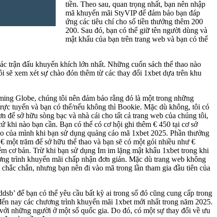
tiền. Theo sau, quan trọng nhất, bạn nên nhập
mã khuyến mãi StyVIP để đảm bảo bạn đáp
ứng các tiêu chí cho số tiền thưởng thêm 200
200. Sau đó, bạn có thể giữ tên người dùng và
mật khẩu của bạn trên trang web và bạn có thể
 các trận đấu khuyến khích lớn nhất. Những cuốn sách thể thao nào
i sẽ xem xét sự chào đón thêm từ các thay đổi 1xbet dựa trên khu
ming Globe, chúng tôi nên đảm bảo rằng đó là một trong những
 trực tuyến và bạn có thể/nếu không thì Bookie. Mặc dù không, tôi có
 để sở hữu sòng bạc và nhà cái cho tất cả trang web của chúng tôi,
ứ khi nào bạn cần. Bạn có thể có cơ hội ghi thêm € 450 tại cơ sở
hao của mình khi bạn sử dụng quảng cáo mã 1xbet 2025. Phần thưởng
€ một trăm để sở hữu thể thao và bạn sẽ có một gói nhiều như €
ểm cơ bản. Trừ khi bạn sử dụng Im im lặng mật khẩu 1xbet trong khi
ương trình khuyến mãi chấp nhận đơn giản. Mặc dù trang web không
 chắc chắn, nhưng bạn nên đi vào mã trong lần tham gia đầu tiên của
dsb’ để bạn có thể yêu cầu bất kỳ ai trong số đó cũng cung cấp trong
o đến nay các chương trình khuyến mãi 1xbet mới nhất trong năm 2025.
 với những người ở một số quốc gia. Do đó, có một sự thay đổi về ưu