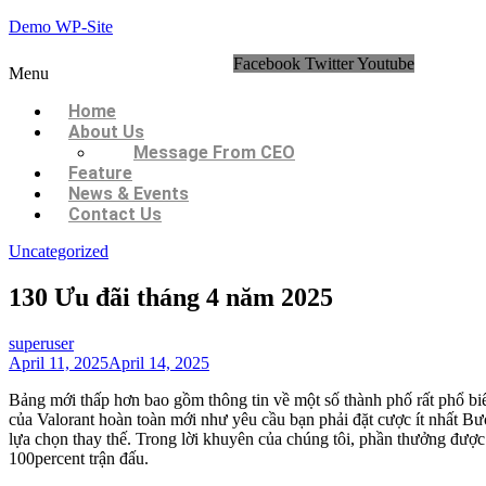
Demo WP-Site
Facebook
Twitter
Youtube
Menu
Home
About Us
Message From CEO
Feature
News & Events
Contact Us
Uncategorized
130 Ưu đãi tháng 4 năm 2025
superuser
April 11, 2025
April 14, 2025
Bảng mới thấp hơn bao gồm thông tin về một số thành phố rất phổ biế
của Valorant hoàn toàn mới như yêu cầu bạn phải đặt cược ít nhất Bư
lựa chọn thay thế.
Trong lời khuyên của chúng tôi, phần thưởng được
100percent trận đấu.