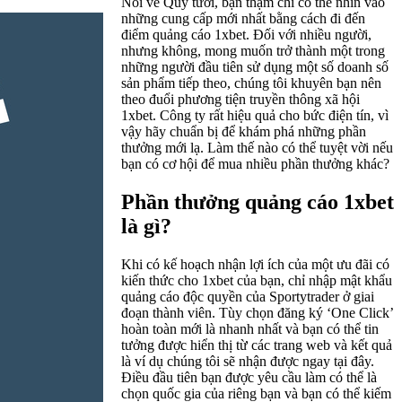
Nói về Quỷ tươi, bạn thậm chí có thể nhìn vào
những cung cấp mới nhất bằng cách đi đến
điểm quảng cáo 1xbet. Đối với nhiều người,
nhưng không, mong muốn trở thành một trong
những người đầu tiên sử dụng một số doanh số
sản phẩm tiếp theo, chúng tôi khuyên bạn nên
theo đuổi phương tiện truyền thông xã hội
1xbet. Công ty rất hiệu quả cho bức điện tín, vì
vậy hãy chuẩn bị để khám phá những phần
thưởng mới lạ. Làm thế nào có thể tuyệt vời nếu
bạn có cơ hội để mua nhiều phần thưởng khác?
Phần thưởng quảng cáo 1xbet
là gì?
Khi có kế hoạch nhận lợi ích của một ưu đãi có
kiến ​​thức cho 1xbet của bạn, chỉ nhập mật khẩu
quảng cáo độc quyền của Sportytrader ở giai
đoạn thành viên. Tùy chọn đăng ký ‘One Click’
hoàn toàn mới là nhanh nhất và bạn có thể tin
tưởng được hiển thị từ các trang web và kết quả
là ví dụ chúng tôi sẽ nhận được ngay tại đây.
Điều đầu tiên bạn được yêu cầu làm có thể là
chọn quốc gia của riêng bạn và bạn có thể kiếm