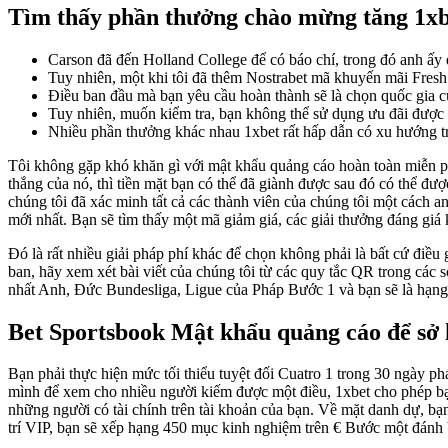
Tìm thấy phần thưởng chào mừng tăng 1xbet
Carson đã đến Holland College để có báo chí, trong đó anh ấy đ
Tuy nhiên, một khi tôi đã thêm Nostrabet mã khuyến mãi Fresh 1
Điều ban đầu mà bạn yêu cầu hoàn thành sẽ là chọn quốc gia củ
Tuy nhiên, muốn kiểm tra, bạn không thể sử dụng ưu đãi được 
Nhiều phần thưởng khác nhau 1xbet rất hấp dẫn có xu hướng tr
Tôi không gặp khó khăn gì với mật khẩu quảng cáo hoàn toàn miễn ph
thắng của nó, thì tiền mặt bạn có thể đã giành được sau đó có thể đượ
chúng tôi đã xác minh tất cả các thành viên của chúng tôi một cách an
mới nhất. Bạn sẽ tìm thấy một mã giảm giá, các giải thưởng đáng giá
Đó là rất nhiều giải pháp phí khác để chọn không phải là bất cứ điều
ban, hãy xem xét bài viết của chúng tôi từ các quy tắc QR trong các s
nhất Anh, Đức Bundesliga, Ligue của Pháp Bước 1 và bạn sẽ là hạ
Bet Sportsbook Mật khẩu quảng cáo để sở
Bạn phải thực hiện mức tối thiểu tuyệt đối Cuatro 1 trong 30 ngày ph
mình để xem cho nhiều người kiếm được một điều, 1xbet cho phép bạ
những người có tài chính trên tài khoản của bạn. Về mặt danh dự, b
trí VIP, bạn sẽ xếp hạng 450 mục kinh nghiệm trên € Bước một đánh bạc