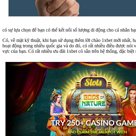
có sự lựa chọn để bạn có thể kết nối số lượng di động cho cá nhân bạ
Có, về mặt kỹ thuật, khi bạn sử dụng thêm lời chào 1xbet mới nhất, 
hoạt động trong nhiều quốc gia và do đó, có rất nhiều điều được nói
vực của bạn. Có rất nhiều ưu đãi 1xbet có sẵn trên hệ thống, đặc biệ